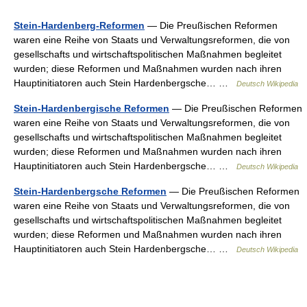
Stein-Hardenberg-Reformen
— Die Preußischen Reformen
waren eine Reihe von Staats und Verwaltungsreformen, die von
gesellschafts und wirtschaftspolitischen Maßnahmen begleitet
wurden; diese Reformen und Maßnahmen wurden nach ihren
Hauptinitiatoren auch Stein Hardenbergsche… …
Deutsch Wikipedia
Stein-Hardenbergische Reformen
— Die Preußischen Reformen
waren eine Reihe von Staats und Verwaltungsreformen, die von
gesellschafts und wirtschaftspolitischen Maßnahmen begleitet
wurden; diese Reformen und Maßnahmen wurden nach ihren
Hauptinitiatoren auch Stein Hardenbergsche… …
Deutsch Wikipedia
Stein-Hardenbergsche Reformen
— Die Preußischen Reformen
waren eine Reihe von Staats und Verwaltungsreformen, die von
gesellschafts und wirtschaftspolitischen Maßnahmen begleitet
wurden; diese Reformen und Maßnahmen wurden nach ihren
Hauptinitiatoren auch Stein Hardenbergsche… …
Deutsch Wikipedia