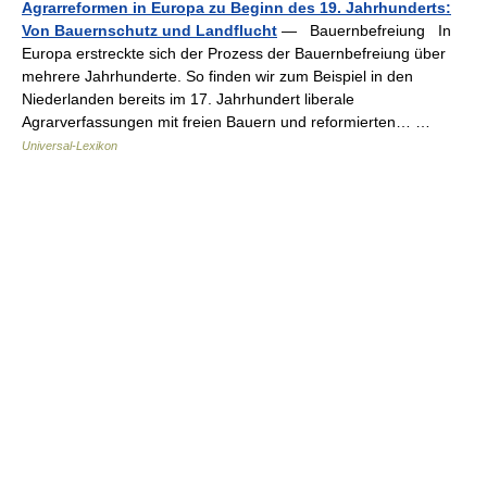
Agrarreformen in Europa zu Beginn des 19. Jahrhunderts:
Von Bauernschutz und Landflucht
— Bauernbefreiung In
Europa erstreckte sich der Prozess der Bauernbefreiung über
mehrere Jahrhunderte. So finden wir zum Beispiel in den
Niederlanden bereits im 17. Jahrhundert liberale
Agrarverfassungen mit freien Bauern und reformierten… …
Universal-Lexikon