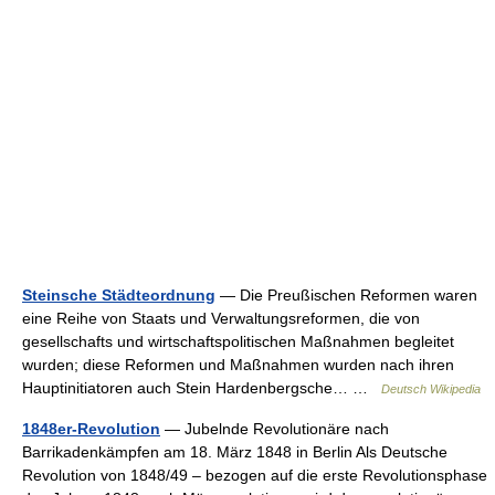
Steinsche Städteordnung
— Die Preußischen Reformen waren
eine Reihe von Staats und Verwaltungsreformen, die von
gesellschafts und wirtschaftspolitischen Maßnahmen begleitet
wurden; diese Reformen und Maßnahmen wurden nach ihren
Hauptinitiatoren auch Stein Hardenbergsche… …
Deutsch Wikipedia
1848er-Revolution
— Jubelnde Revolutionäre nach
Barrikadenkämpfen am 18. März 1848 in Berlin Als Deutsche
Revolution von 1848/49 – bezogen auf die erste Revolutionsphase